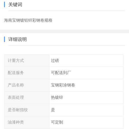
关键词
海南宝钢镀铝锌彩钢卷规格
详细说明
计重方式
过磅
配送服务
可配送到厂
产品名称
宝钢彩涂钢卷
表面处理
热镀锌
是否耐指纹
是
油漆种类
可定制