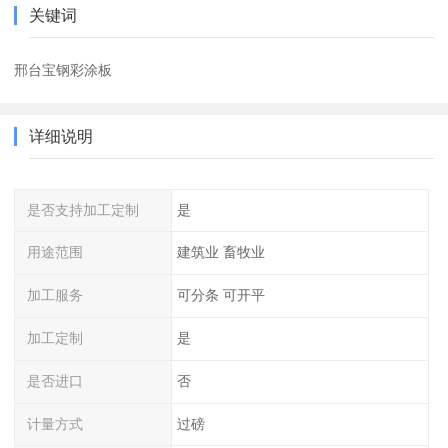
关键词
邢台宝钢彩涂板
详细说明
是否支持加工定制
是
用途范围
建筑业 畜牧业
加工服务
可分条 可开平
加工定制
是
是否进口
否
计量方式
过磅