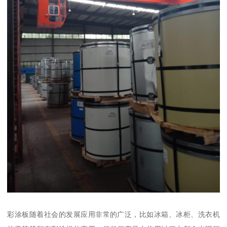
彩涂板随着社会的发展应用非常的广泛，比如冰箱、冰柜、洗衣机