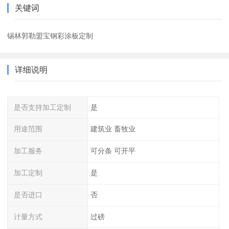
关键词
锡林郭勒盟宝钢彩涂板定制
详细说明
是否支持加工定制
是
用途范围
建筑业 畜牧业
加工服务
可分条 可开平
加工定制
是
是否进口
否
计量方式
过磅