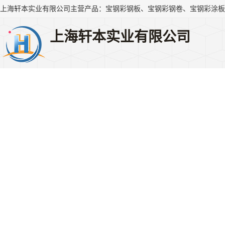
上海轩本实业有限公司