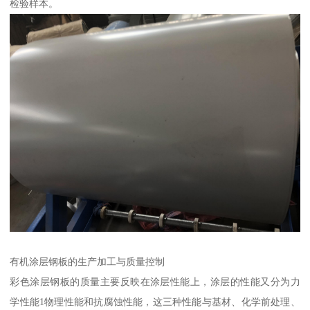
检验样本。
有机涂层钢板的生产加工与质量控制
彩色涂层钢板的质量主要反映在涂层性能上，涂层的性能又分为力
学性能1物理性能和抗腐蚀性能，这三种性能与基材、化学前处理、