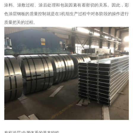
涂料、涂敷过程、涂后处理和包装因素有着密切的关系。因此，彩
色涂层钢板的质量控制就是在1机组生产过程中对各阶段的操作进行
质量把关的过程。
有机涂层/金属体系的基本特性