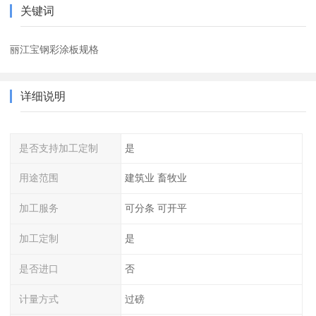
关键词
丽江宝钢彩涂板规格
详细说明
是否支持加工定制
是
用途范围
建筑业 畜牧业
加工服务
可分条 可开平
加工定制
是
是否进口
否
计量方式
过磅