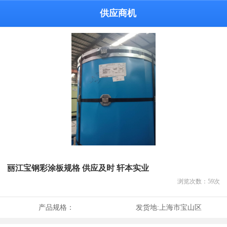
供应商机
丽江宝钢彩涂板规格 供应及时 轩本实业
浏览次数：
59
次
产品规格：
发货地:
上海市宝山区