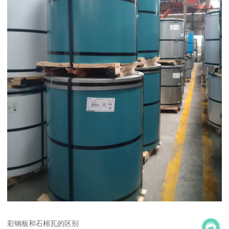
彩钢板和石棉瓦的区别