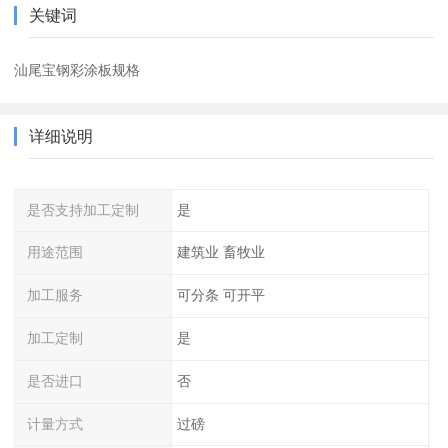
关键词
汕尾宝钢彩涂板规格
详细说明
是否支持加工定制
是
用途范围
建筑业 畜牧业
加工服务
可分条 可开平
加工定制
是
是否进口
否
计量方式
过磅