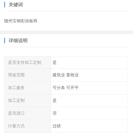
关键词
随州宝钢彩涂板商
详细说明
是否支持加工定制
是
用途范围
建筑业 畜牧业
加工服务
可分条 可开平
加工定制
是
是否进口
否
计量方式
过磅