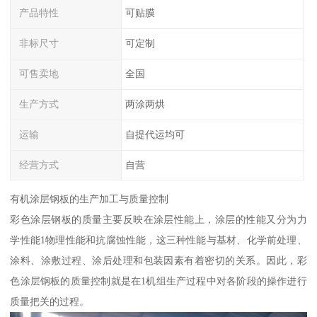
产品特性
可贴膜
非标尺寸
可定制
可售卖地
全国
生产方式
两涂两烘
运输
自提代运均可
经营方式
自营
有机涂层钢板的生产加工与质量控制
彩色涂层钢板的质量主要反映在涂层性能上，涂层的性能又分为力
学性能1物理性能和抗腐蚀性能，这三种性能与基材、化学前处理、
涂料、涂敷过程、涂后处理和包装因素有着密切的关系。因此，彩
色涂层钢板的质量控制就是在1机组生产过程中对各阶段的操作进行
质量把关的过程。