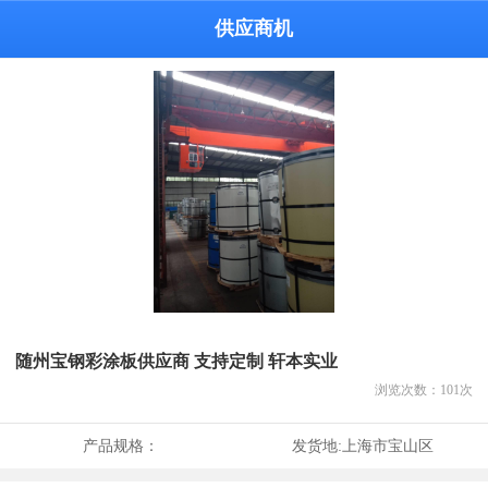
供应商机
随州宝钢彩涂板供应商 支持定制 轩本实业
浏览次数：
101
次
产品规格：
发货地:
上海市宝山区