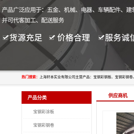
热门搜索：
供应商机
产品分类
宝钢彩涂板
宝钢彩钢卷