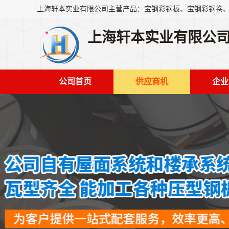
上海轩本实业有限公
公司首页
供应商机
企业