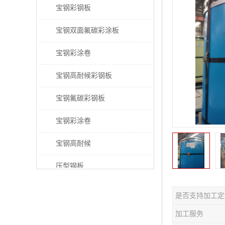
宝钢彩钢板
宝钢双面氟碳彩涂板
宝钢彩涂卷
宝钢高耐候彩钢板
宝钢氟碳彩钢板
宝钢彩涂卷
宝钢高耐候
压型钢板
宝钢PVDF彩涂板
是否支持加工定
宝钢HDP彩涂板
加工服务