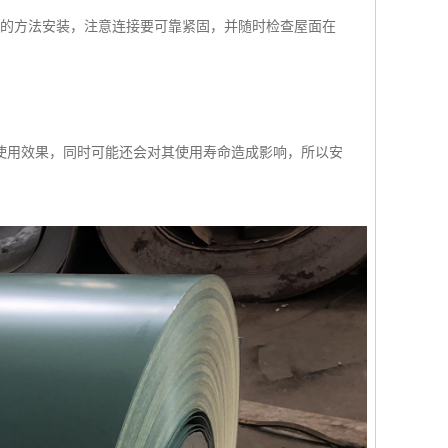
样的方法安装，注意连接要可靠紧固，并随时检查屋面在
使用效果，同时可能还会对其使用寿命造成影响，所以安