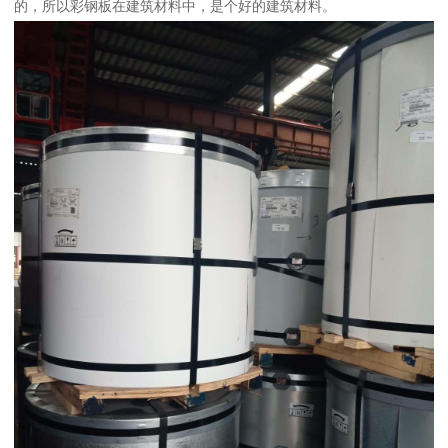
的，所以彩钢板在建筑材料中，是个好的建筑材料。