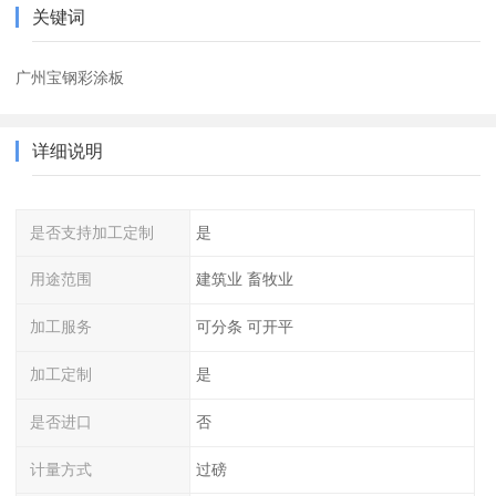
关键词
广州宝钢彩涂板
详细说明
是否支持加工定制
是
用途范围
建筑业 畜牧业
加工服务
可分条 可开平
加工定制
是
是否进口
否
计量方式
过磅