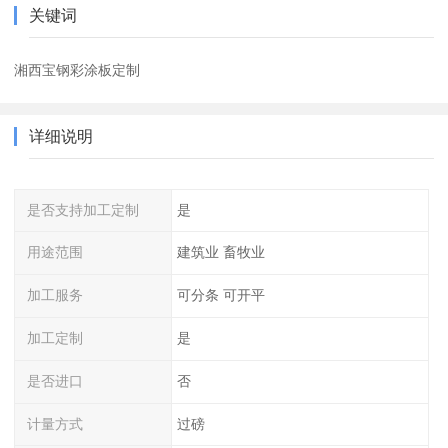
关键词
湘西宝钢彩涂板定制
详细说明
是否支持加工定制
是
用途范围
建筑业 畜牧业
加工服务
可分条 可开平
加工定制
是
是否进口
否
计量方式
过磅