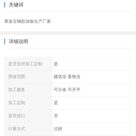
关键词
果洛宝钢彩涂板生产厂家
详细说明
是否支持加工定制
是
用途范围
建筑业 畜牧业
加工服务
可分条 可开平
加工定制
是
是否进口
否
计量方式
过磅