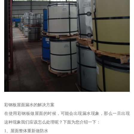
彩钢板屋面漏水的解决方案
在使用彩钢板做屋面的时候，可能会出现漏水现象，那么一旦出现
这种现象我们应该怎么处理呢？下面为您介绍一下：
1、屋面整体重新做防水