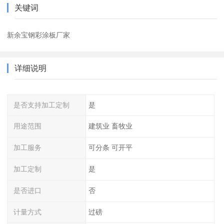
关键词
新余宝钢彩涂板厂家
详细说明
是否支持加工定制
是
用途范围
建筑业 畜牧业
加工服务
可分条 可开平
加工定制
是
是否进口
否
计量方式
过磅