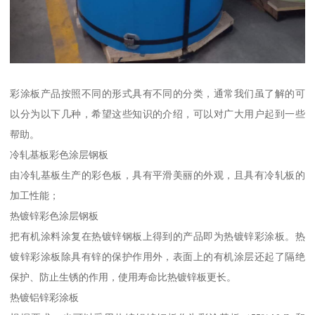
彩涂板产品按照不同的形式具有不同的分类，通常我们虽了解的可
以分为以下几种，希望这些知识的介绍，可以对广大用户起到一些
帮助。
冷轧基板彩色涂层钢板
由冷轧基板生产的彩色板，具有平滑美丽的外观，且具有冷轧板的
加工性能；
热镀锌彩色涂层钢板
把有机涂料涂复在热镀锌钢板上得到的产品即为热镀锌彩涂板。热
镀锌彩涂板除具有锌的保护作用外，表面上的有机涂层还起了隔绝
保护、防止生锈的作用，使用寿命比热镀锌板更长。
热镀铝锌彩涂板