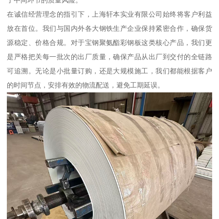
了中间环节的质量风险。
在诚信经营理念的指引下，上海轩本实业有限公司始终将客户利益
放在首位。我们与国内外各大钢铁生产企业保持紧密合作，确保货
源稳定、价格合规。对于宝钢聚氨酯彩钢板这类核心产品，我们更
是严格把关每一批次的出厂质量，确保产品从出厂到交付的全链路
可追溯。无论是小批量订购，还是大规模施工，我们都能根据客户
的时间节点，安排有效的物流配送，避免工期延误。