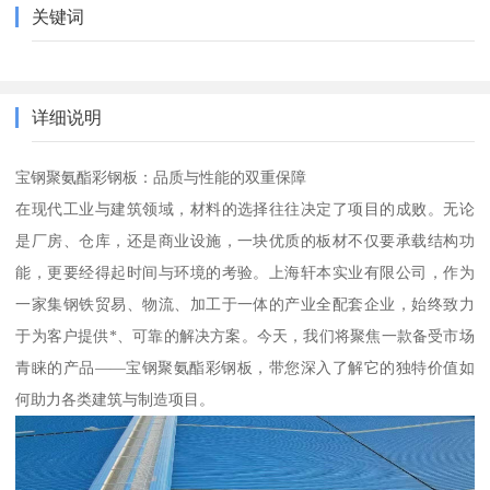
关键词
详细说明
宝钢聚氨酯彩钢板：品质与性能的双重保障
在现代工业与建筑领域，材料的选择往往决定了项目的成败。无论
是厂房、仓库，还是商业设施，一块优质的板材不仅要承载结构功
能，更要经得起时间与环境的考验。上海轩本实业有限公司，作为
一家集钢铁贸易、物流、加工于一体的产业全配套企业，始终致力
于为客户提供*、可靠的解决方案。今天，我们将聚焦一款备受市场
青睐的产品——宝钢聚氨酯彩钢板，带您深入了解它的独特价值如
何助力各类建筑与制造项目。