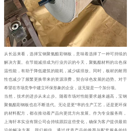
从长远来看，选择宝钢聚氨酯彩钢板，意味着选择了一种可持续的
解决方案。在节能减排成为行业共识的今天，聚氨酯材料的出色保
温性能，有助于降低建筑的能耗，减少碳排放。同时，板材的耐用
性也减少了频繁更换带来的资源浪费，契合绿色发展的趋势。对于
希望在市场竞争中建立环保形象的企业，这无疑是一个加分项。
当然，技术的进步从未止步。随着市场对性能要求越来越高，宝钢
聚氨酯彩钢板也在不断迭代。无论是更*率的生产工艺，还是更环保
的材料配方，都在推动着产品向更优方向发展。作为专业服务商，
上海轩本实业有限公司会持续跟踪这些变化，确保为客户提供最前
沿的解决方案。我们相信，通过优质产品的推荐与配套服务的结