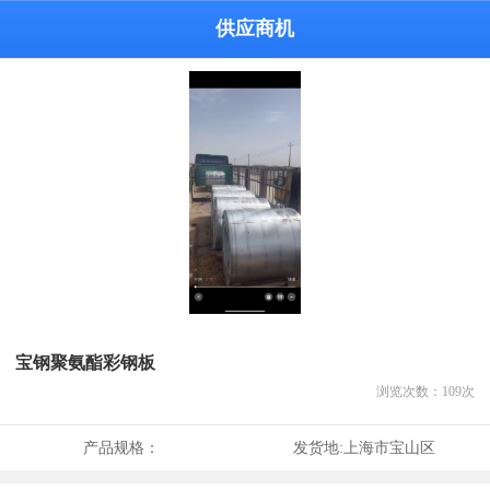
供应商机
宝钢聚氨酯彩钢板
浏览次数：
109
次
产品规格：
发货地:
上海市宝山区