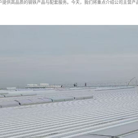
户提供高品质的钢铁产品与配套服务。今天，我们将重点介绍公司主营产
。