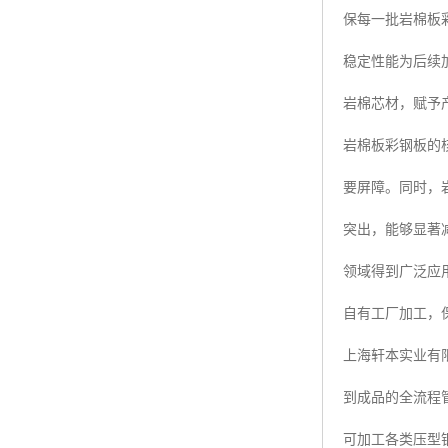
保每一批岩棉板
稳定性能为后续
岩棉芯材，赋予
岩棉板彩钢板的
要屏障。同时，
突出，能够显著
领域得到广泛应
自有工厂加工，
上海轩本实业有
到成品的全流程
可加工各类压型