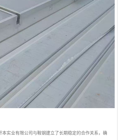
轩本实业有限公司与鞍钢建立了长期稳定的合作关系，确