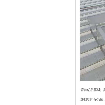
源自优质基材，
鞍钢集团作为国