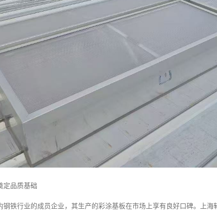
奠定品质基础
内钢铁行业的成员企业，其生产的彩涂基板在市场上享有良好口碑。上海