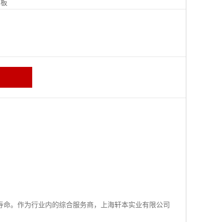
钢板
寿命。作为行业内的综合服务商，上海轩本实业有限公司