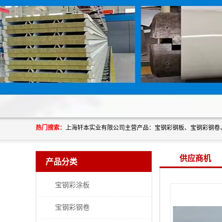
热门搜索：
供应商机
产品分类
宝钢彩涂板
宝钢彩钢卷