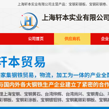
上海轩本实业有限公
公司首页
供应商机
企业