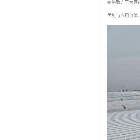
始终致力于为客
优势与应用价值