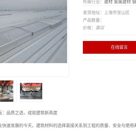
所属行业：
建材
金属建材
发货地址：上海市宝山区
产品数量：
价格：
面议
在线留言
板：品质之选，成就建筑新高度
业快速发展的今天，建筑材料的选择直接关系到工程的质量、安全与使用