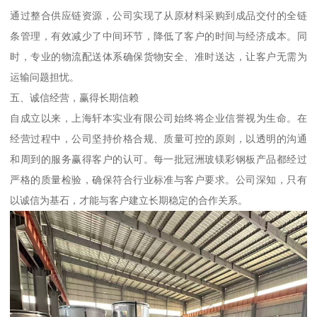
通过整合供应链资源，公司实现了从原材料采购到成品交付的全链
条管理，有效减少了中间环节，降低了客户的时间与经济成本。同
时，专业的物流配送体系确保货物安全、准时送达，让客户无需为
运输问题担忧。
五、诚信经营，赢得长期信赖
自成立以来，上海轩本实业有限公司始终将企业信誉视为生命。在
经营过程中，公司坚持价格合规、质量可控的原则，以透明的沟通
和周到的服务赢得客户的认可。每一批冠洲玻镁彩钢板产品都经过
严格的质量检验，确保符合行业标准与客户要求。公司深知，只有
以诚信为基石，才能与客户建立长期稳定的合作关系。