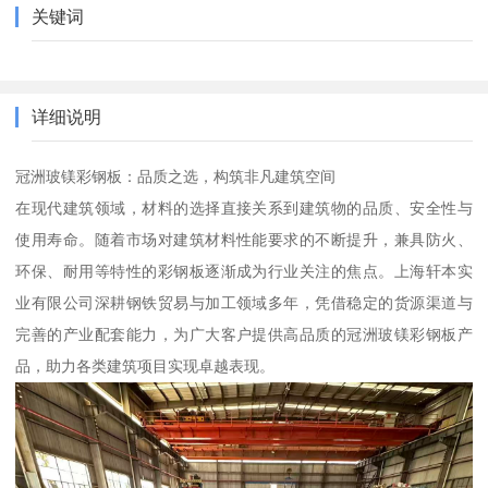
关键词
详细说明
冠洲玻镁彩钢板：品质之选，构筑非凡建筑空间
在现代建筑领域，材料的选择直接关系到建筑物的品质、安全性与
使用寿命。随着市场对建筑材料性能要求的不断提升，兼具防火、
环保、耐用等特性的彩钢板逐渐成为行业关注的焦点。上海轩本实
业有限公司深耕钢铁贸易与加工领域多年，凭借稳定的货源渠道与
完善的产业配套能力，为广大客户提供高品质的冠洲玻镁彩钢板产
品，助力各类建筑项目实现卓越表现。