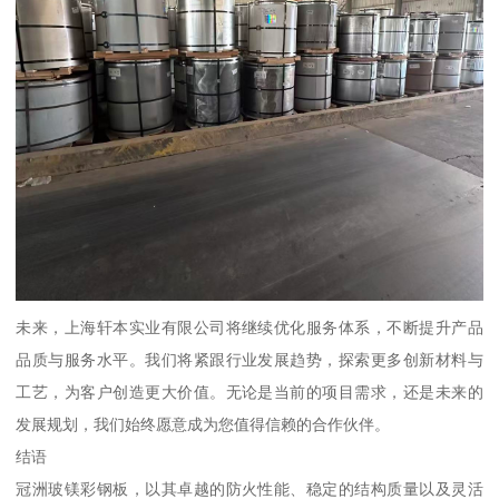
未来，上海轩本实业有限公司将继续优化服务体系，不断提升产品
品质与服务水平。我们将紧跟行业发展趋势，探索更多创新材料与
工艺，为客户创造更大价值。无论是当前的项目需求，还是未来的
发展规划，我们始终愿意成为您值得信赖的合作伙伴。
结语
冠洲玻镁彩钢板，以其卓越的防火性能、稳定的结构质量以及灵活