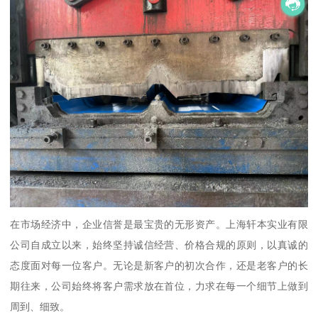
在市场经济中，企业信誉是最宝贵的无形资产。上海轩本实业有限
公司自成立以来，始终坚持诚信经营、价格合规的原则，以真诚的
态度面对每一位客户。无论是新客户的初次合作，还是老客户的长
期往来，公司始终将客户需求放在首位，力求在每一个细节上做到
周到、细致。