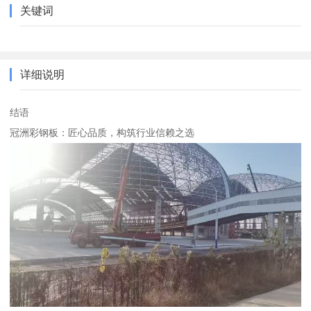
关键词
详细说明
结语
冠洲彩钢板：匠心品质，构筑行业信赖之选