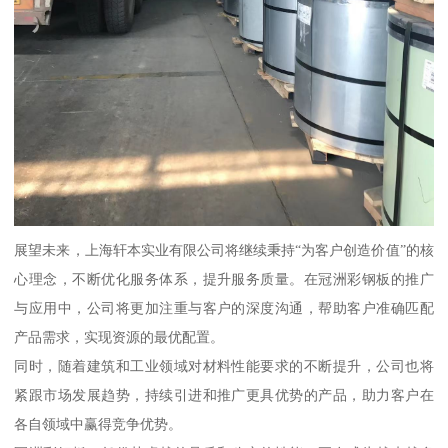
展望未来，上海轩本实业有限公司将继续秉持“为客户创造价值”的核
心理念，不断优化服务体系，提升服务质量。在冠洲彩钢板的推广
与应用中，公司将更加注重与客户的深度沟通，帮助客户准确匹配
产品需求，实现资源的最优配置。
同时，随着建筑和工业领域对材料性能要求的不断提升，公司也将
紧跟市场发展趋势，持续引进和推广更具优势的产品，助力客户在
各自领域中赢得竞争优势。