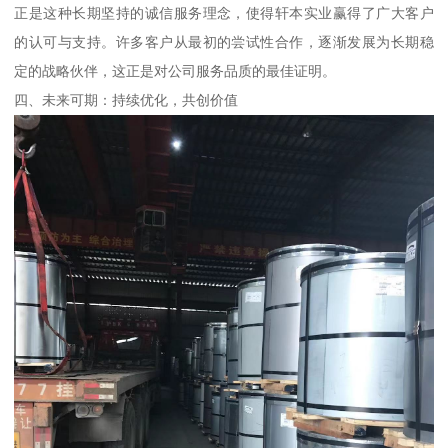
正是这种长期坚持的诚信服务理念，使得轩本实业赢得了广大客户
的认可与支持。许多客户从最初的尝试性合作，逐渐发展为长期稳
定的战略伙伴，这正是对公司服务品质的最佳证明。
四、未来可期：持续优化，共创价值