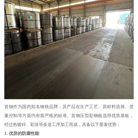
首钢作为国内知名钢铁品牌，其产品在生产工艺、原材料选择、质
量控制等方面均有着严格的标准。首钢压型彩钢板选用优质基板，
经过热镀锌、彩涂等多道工序加工而成，具备以下显著优势：
1. 优异的防腐性能