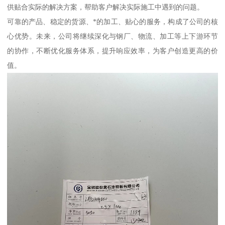
供贴合实际的解决方案，帮助客户解决实际施工中遇到的问题。
可靠的产品、稳定的货源、*的加工、贴心的服务，构成了公司的核
心优势。未来，公司将继续深化与钢厂、物流、加工等上下游环节
的协作，不断优化服务体系，提升响应效率，为客户创造更高的价
值。