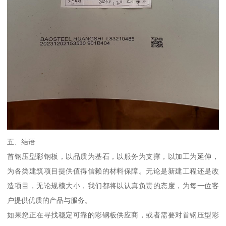
五、结语
首钢压型彩钢板，以品质为基石，以服务为支撑，以加工为延伸，
为各类建筑项目提供值得信赖的材料保障。无论是新建工程还是改
造项目，无论规模大小，我们都将以认真负责的态度，为每一位客
户提供优质的产品与服务。
如果您正在寻找稳定可靠的彩钢板供应商，或者需要对首钢压型彩