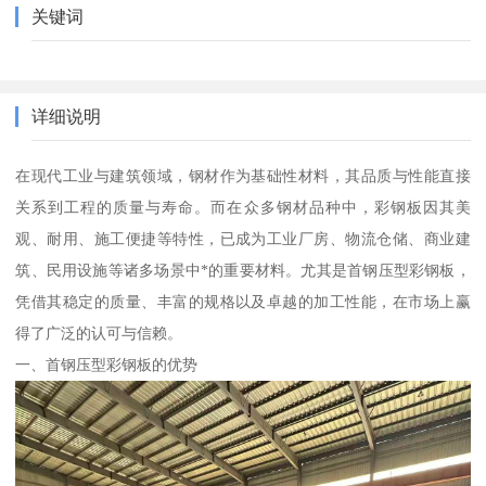
关键词
详细说明
在现代工业与建筑领域，钢材作为基础性材料，其品质与性能直接
关系到工程的质量与寿命。而在众多钢材品种中，彩钢板因其美
观、耐用、施工便捷等特性，已成为工业厂房、物流仓储、商业建
筑、民用设施等诸多场景中*的重要材料。尤其是首钢压型彩钢板，
凭借其稳定的质量、丰富的规格以及卓越的加工性能，在市场上赢
得了广泛的认可与信赖。
一、首钢压型彩钢板的优势