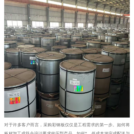
对于许多客户而言，采购彩钢板仅仅是工程需求的第一步。如何将
板材加工成符合设计要求的压型产品，如何*、低成本地完成配送与