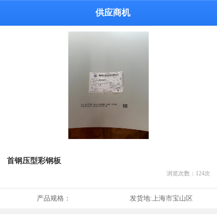
供应商机
首钢压型彩钢板
浏览次数：
124
次
产品规格：
发货地:
上海市宝山区