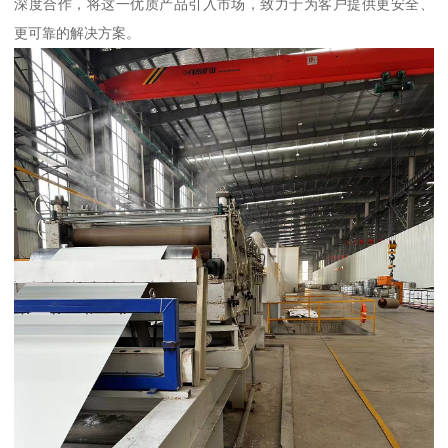
深度合作，将这一优质产品引入市场，致力于为客户提供更安全、
更可靠的解决方案。