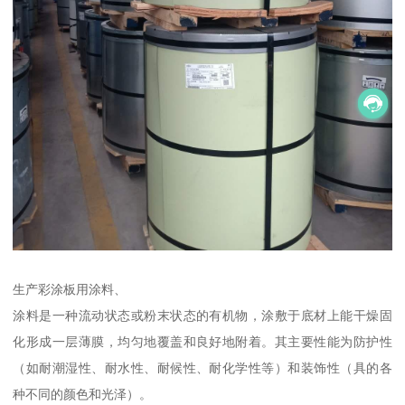
生产彩涂板用涂料、
涂料是一种流动状态或粉末状态的有机物，涂敷于底材上能干燥固
化形成一层薄膜，均匀地覆盖和良好地附着。其主要性能为防护性
（如耐潮湿性、耐水性、耐候性、耐化学性等）和装饰性（具的各
种不同的颜色和光泽）。