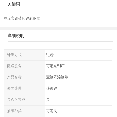
关键词
商丘宝钢镀铝锌彩钢卷
详细说明
计重方式
过磅
配送服务
可配送到厂
产品名称
宝钢彩涂钢卷
表面处理
热镀锌
是否耐指纹
是
油漆种类
可定制