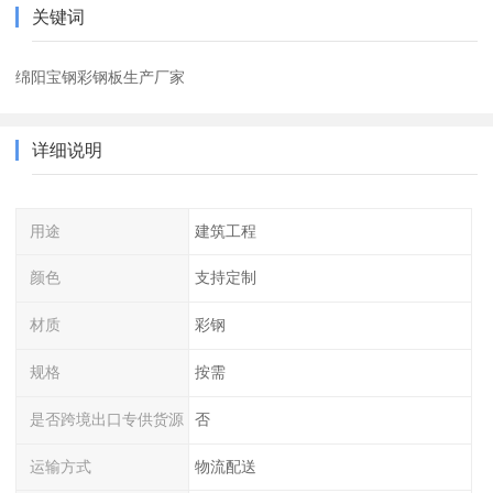
关键词
绵阳宝钢彩钢板生产厂家
详细说明
用途
建筑工程
颜色
支持定制
材质
彩钢
规格
按需
是否跨境出口专供货源
否
运输方式
物流配送