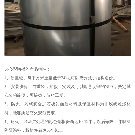
夹心彩钢板的产品特性：
1、质量轻。每平方米重量低于24kg,可以充分减少结构造价。
2、安装快捷。自重轻，插接、安装及可以随意切割的特点，决定其
安装的简便，可提益，节省工期。
3、防火。彩钢复合加芯板的面质材料及保温材料为非燃或难燃材
料，能够满足防火规范要求。
4、耐火。经涂层处理的彩色钢板保新达10-15年，以后每隔十年喷涂
防腐涂料，板材寿命达35年以上