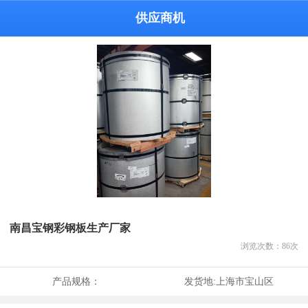
供应商机
南昌宝钢彩钢板生产厂家
浏览次数：
86
次
产品规格：
发货地:
上海市宝山区