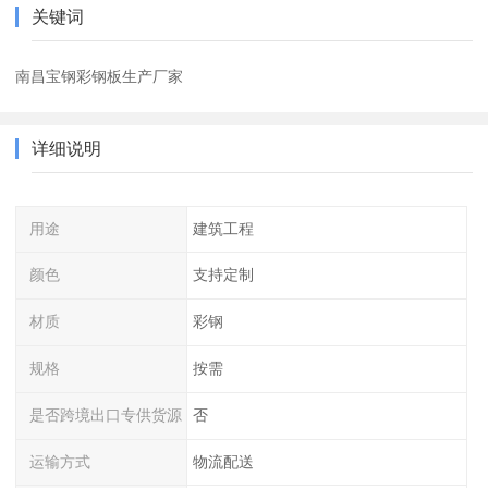
关键词
南昌宝钢彩钢板生产厂家
详细说明
用途
建筑工程
颜色
支持定制
材质
彩钢
规格
按需
是否跨境出口专供货源
否
运输方式
物流配送