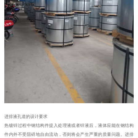
进排液孔道的设计要求
热镀锌过程中钢结构件提入处理液或者锌液后，液体应能在钢结构
件内外不受阻碍地自由流动，否则将会产生严重的质量问题。进排