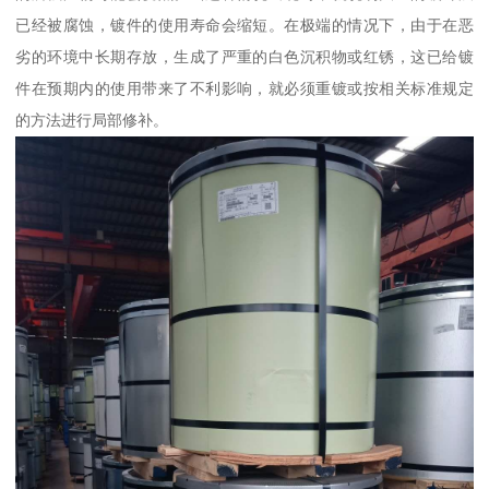
已经被腐蚀，镀件的使用寿命会缩短。在极端的情况下，由于在恶
劣的环境中长期存放，生成了严重的白色沉积物或红锈，这已给镀
件在预期内的使用带来了不利影响，就必须重镀或按相关标准规定
的方法进行局部修补。