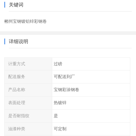
关键词
郴州宝钢镀铝锌彩钢卷
详细说明
计重方式
过磅
配送服务
可配送到厂
产品名称
宝钢彩涂钢卷
表面处理
热镀锌
是否耐指纹
是
油漆种类
可定制