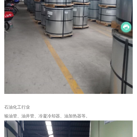
石油化工行业
输油管、油井管、冷凝冷却器、油加热器等。