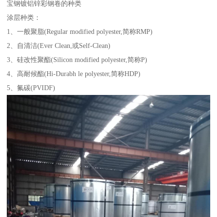
宝钢镀铝锌彩钢卷的种类
涂层种类：
1、一般聚脂(Regular modified polyester,简称RMP)
2、自清洁(Ever Clean,或Self-Clean)
3、硅改性聚酯(Silicon modified polyester,简称P)
4、高耐候酯(Hi-Durabh le polyester,简称HDP)
5、氟碳(PVIDF)