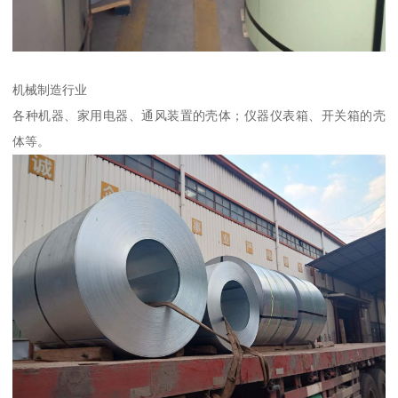
机械制造行业
各种机器、家用电器、通风装置的壳体；仪器仪表箱、开关箱的壳
体等。