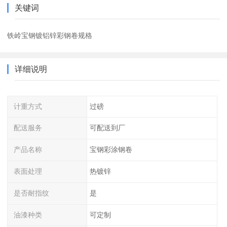
关键词
铁岭宝钢镀铝锌彩钢卷规格
详细说明
计重方式
过磅
配送服务
可配送到厂
产品名称
宝钢彩涂钢卷
表面处理
热镀锌
是否耐指纹
是
油漆种类
可定制