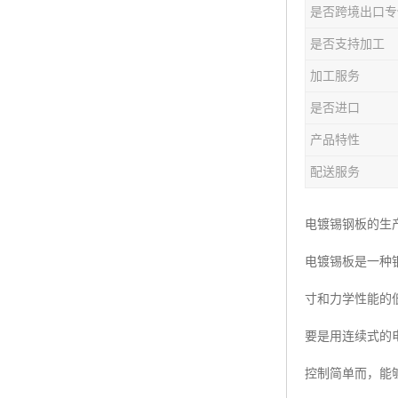
是否跨境出口专
是否支持加工
加工服务
是否进口
产品特性
配送服务
电镀锡钢板的生
电镀锡板是一种
寸和力学性能的
要是用连续式的
控制简单而，能