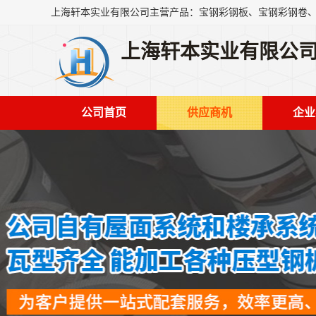
上海轩本实业有限公
公司首页
供应商机
企业