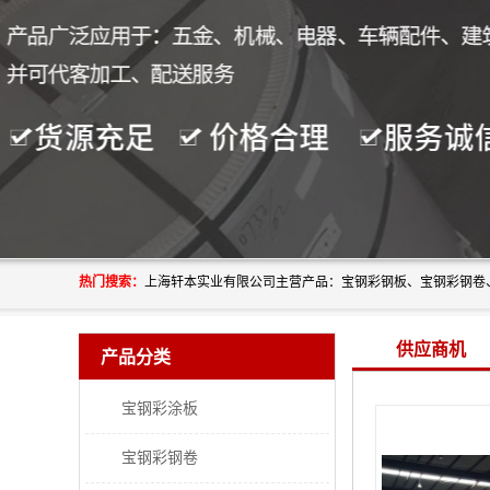
热门搜索：
供应商机
产品分类
宝钢彩涂板
宝钢彩钢卷