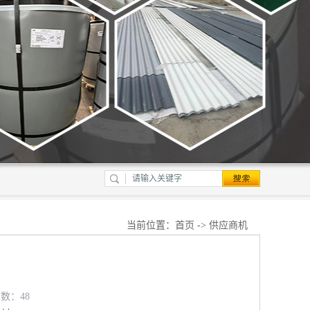
当前位置：
首页
->
供应商机
览数：48