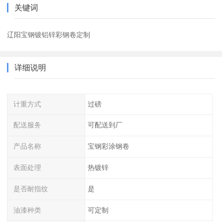
关键词
辽阳宝钢镀铝锌彩钢卷定制
详细说明
计重方式
过磅
配送服务
可配送到厂
产品名称
宝钢彩涂钢卷
表面处理
热镀锌
是否耐指纹
是
油漆种类
可定制