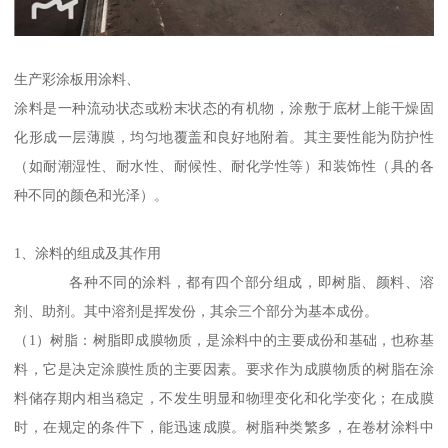
生产彩涂板用涂料、
涂料是一种流动状态或粉末状态的有机物，涂敷于底材上能干燥固
化形成一层薄膜，均匀地覆盖和良好地附着。其主要性能为防护性
（如耐潮湿性、耐水性、耐候性、耐化学性等）和装饰性（具的各
种不同的颜色和光泽）。
1、涂料的组成及其作用
各种不同的涂料，都有四个部分组成，即树脂、颜料、溶
剂、助剂。其中溶剂是挥发份，其余三个部分为基本成份。
（1）树脂：树脂即成膜物质，是涂料中的主要成份和基础，也称基
料，它是决定涂膜性质的主要因素。要求作为成膜物质的树脂在涂
料储存期内相当稳定，不发生明显和物理变化和化学变化；在成膜
时，在规定的条件下，能迅速成膜。树脂种类繁多，在卷材涂料中