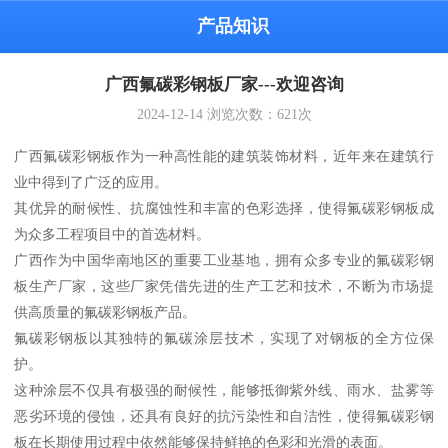
产品知识
广西氟碳彩钢板厂家---欢迎咨询
2024-12-14
浏览次数：
621
次
广西氟碳彩钢板作为一种高性能的建筑装饰材料，近年来在建筑行
业中得到了广泛的应用。
其优异的耐候性、抗腐蚀性和丰富的色彩选择，使得氟碳彩钢板成
为众多工程项目中的首选材料。
广西作为中国华南地区的重要工业基地，拥有众多专业的氟碳彩钢
板生产厂家，这些厂家凭借先进的生产工艺和技术，不断为市场提
供高质量的氟碳彩钢板产品。
氟碳彩钢板以其独特的氟碳涂层技术，实现了对钢板的全方位保
护。
这种涂层不仅具有极强的耐候性，能够抵御紫外线、雨水、盐雾等
恶劣环境的侵蚀，还具有良好的抗污染性和自洁性，使得氟碳彩钢
板在长期使用过程中依然能够保持鲜艳的色彩和光滑的表面。