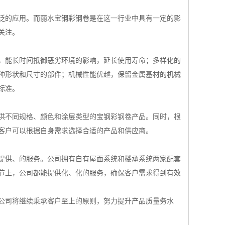
泛的应用。而丽水宝钢彩钢卷是在这一行业中具有一定的影
关注。
，能长时间抵御恶劣环境的影响，延长使用寿命；多样化的
种形状和尺寸的部件；机械性能优越，保留金属基材的机械
标准。
供不同规格、颜色和涂层类型的宝钢彩钢卷产品。同时，根
客户可以根据自身需求选择合适的产品和供应商。
提供、的服务。公司拥有自有屋面系统和楼承系统两家配套
节上，公司都能提供化、化的服务，确保客户需求得到有效
公司将继续秉承客户至上的原则，努力提升产品质量务水