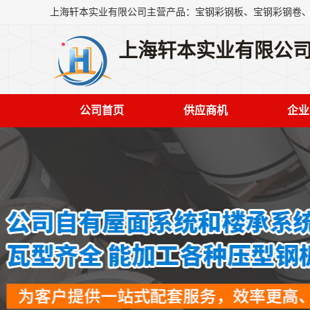
上海轩本实业有限公
公司首页
供应商机
企业