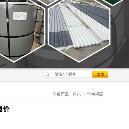
当前位置：
首页
->
公司动态
报价