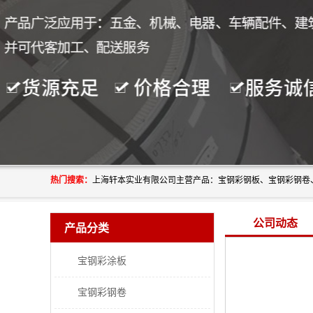
热门搜索：
公司动态
产品分类
宝钢彩涂板
宝钢彩钢卷