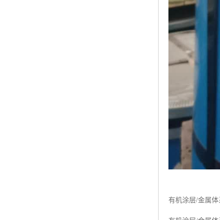
有机涂层/金属