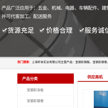
热门搜索：
供应商机
产品分类
宝钢彩涂板
宝钢彩钢卷