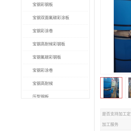
宝钢彩钢板
宝钢双面氟碳彩涂板
宝钢彩涂卷
宝钢高耐候彩钢板
宝钢氟碳彩钢板
宝钢彩涂卷
宝钢高耐候
压型钢板
宝钢PVDF彩涂板
是否支持加工定
宝钢HDP彩涂板
加工服务