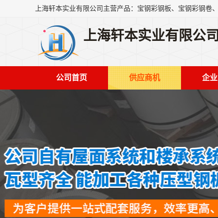
上海轩本实业有限公
公司首页
供应商机
企业