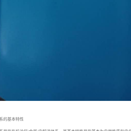
体系的基本特性