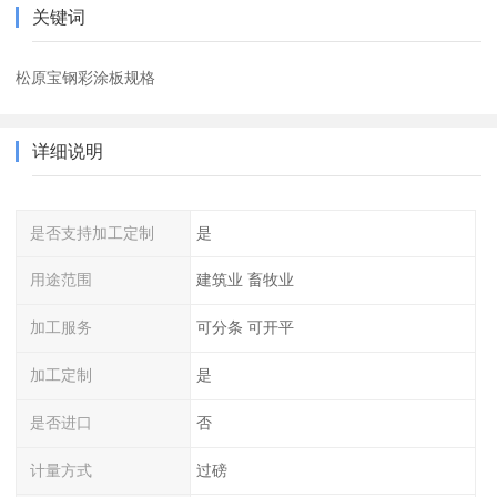
关键词
松原宝钢彩涂板规格
详细说明
是否支持加工定制
是
用途范围
建筑业 畜牧业
加工服务
可分条 可开平
加工定制
是
是否进口
否
计量方式
过磅