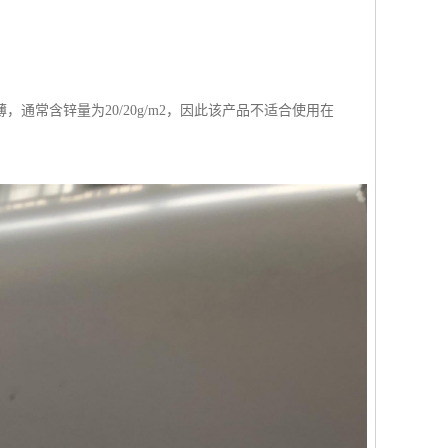
常含锌量为20/20g/m2，因此该产品不适合使用在