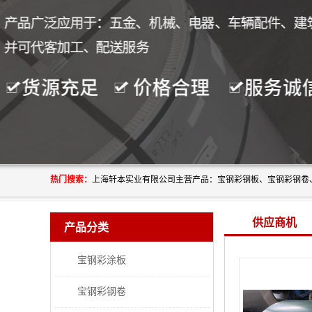
热门搜索：
供应商机
产品分类
宝钢彩涂板
宝钢彩钢卷