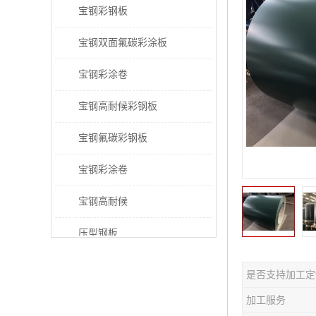
宝钢彩钢板
宝钢双面氟碳彩涂板
宝钢彩涂卷
宝钢高耐候彩钢板
宝钢氟碳彩钢板
宝钢彩涂卷
宝钢高耐候
压型钢板
宝钢PVDF彩涂板
是否支持加工定
宝钢HDP彩涂板
加工服务