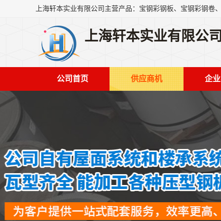
上海轩本实业有限公
公司首页
供应商机
企业