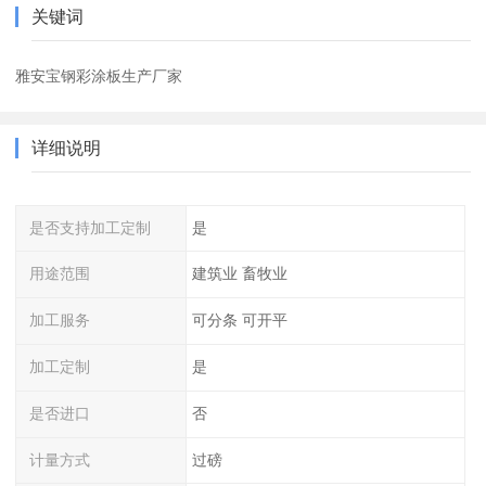
关键词
雅安宝钢彩涂板生产厂家
详细说明
是否支持加工定制
是
用途范围
建筑业 畜牧业
加工服务
可分条 可开平
加工定制
是
是否进口
否
计量方式
过磅