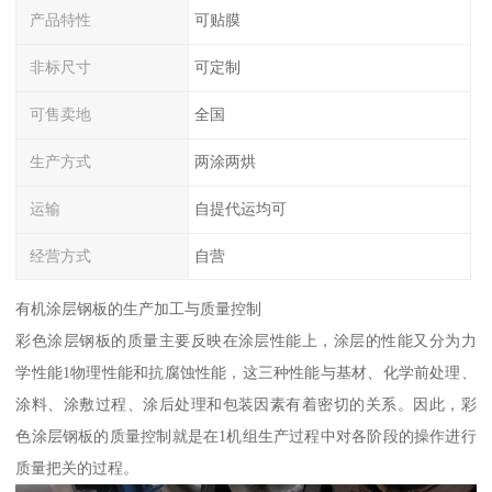
产品特性
可贴膜
非标尺寸
可定制
可售卖地
全国
生产方式
两涂两烘
运输
自提代运均可
经营方式
自营
有机涂层钢板的生产加工与质量控制
彩色涂层钢板的质量主要反映在涂层性能上，涂层的性能又分为力
学性能1物理性能和抗腐蚀性能，这三种性能与基材、化学前处理、
涂料、涂敷过程、涂后处理和包装因素有着密切的关系。因此，彩
色涂层钢板的质量控制就是在1机组生产过程中对各阶段的操作进行
质量把关的过程。