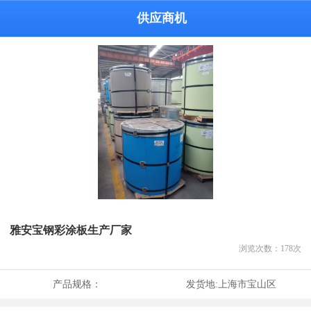
供应商机
雅安宝钢彩涂板生产厂家
浏览次数：
178
次
产品规格：
发货地:
上海市宝山区