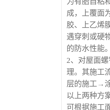
为有胎自粘
成，上覆面
胶、上乙烯
遇穿刺或硬
的防水性能
2、对屋面
理。其施工
层的施工→
以上两种方
可根据施工