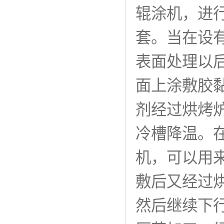
辊涂机，进
套。当在设
表面处理以
面上涂敷胶黏
剂经过烘烤
冷槽降温。
机，可以用
敷后又经过
然后继续下