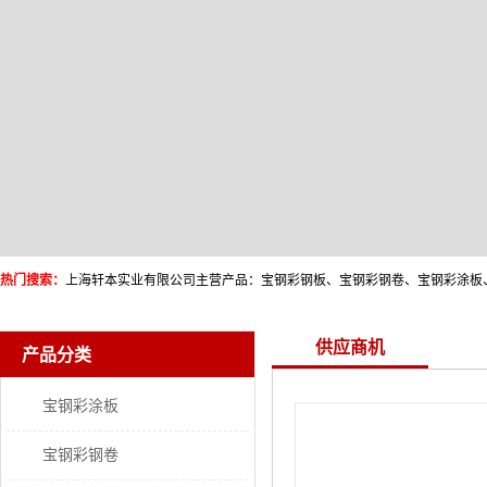
热门搜索：
供应商机
产品分类
宝钢彩涂板
宝钢彩钢卷