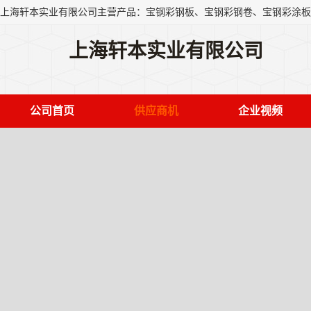
上海轩本实业有限公司
公司首页
供应商机
企业视频