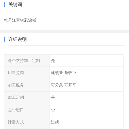
关键词
牡丹江宝钢彩涂板
详细说明
是否支持加工定制
是
用途范围
建筑业 畜牧业
加工服务
可分条 可开平
加工定制
是
是否进口
否
计量方式
过磅