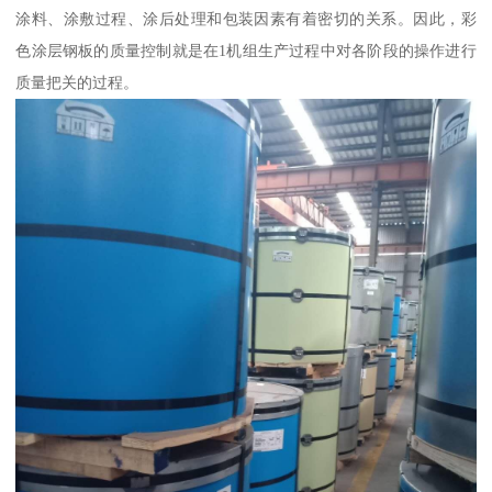
涂料、涂敷过程、涂后处理和包装因素有着密切的关系。因此，彩
色涂层钢板的质量控制就是在1机组生产过程中对各阶段的操作进行
质量把关的过程。