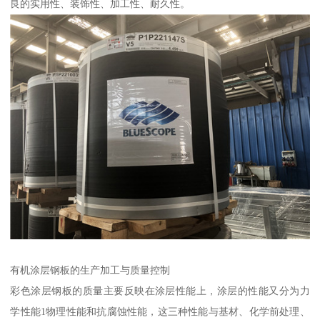
良的实用性、装饰性、加工性、耐久性。
有机涂层钢板的生产加工与质量控制
彩色涂层钢板的质量主要反映在涂层性能上，涂层的性能又分为力
学性能1物理性能和抗腐蚀性能，这三种性能与基材、化学前处理、