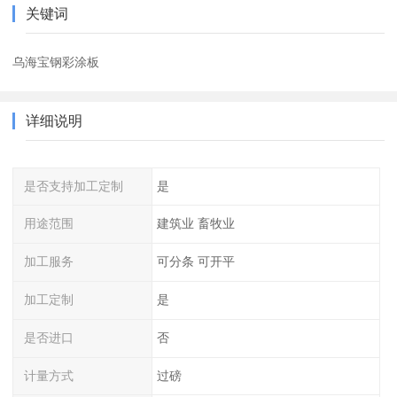
关键词
乌海宝钢彩涂板
详细说明
是否支持加工定制
是
用途范围
建筑业 畜牧业
加工服务
可分条 可开平
加工定制
是
是否进口
否
计量方式
过磅