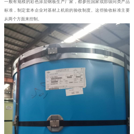
一般有规模的彩色涂层钢板生产厂家，都参照国家或部级同类产品
标准，制定套本企业对基材上机前的验收制度。这些验收标准主要
从两个方面来控制。