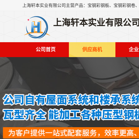
上海轩本实业有限公
公司首页
供应商机
企业