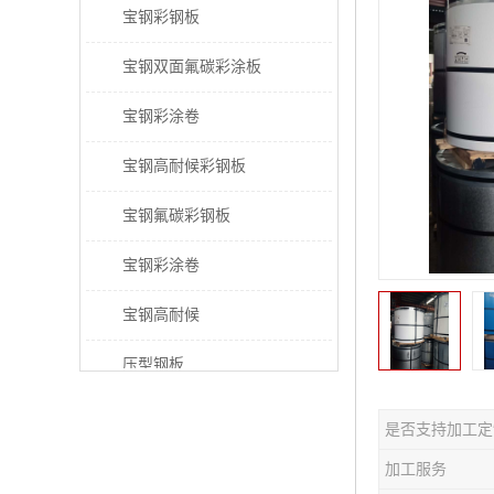
宝钢彩钢板
宝钢双面氟碳彩涂板
宝钢彩涂卷
宝钢高耐候彩钢板
宝钢氟碳彩钢板
宝钢彩涂卷
宝钢高耐候
压型钢板
宝钢PVDF彩涂板
是否支持加工定
宝钢HDP彩涂板
加工服务