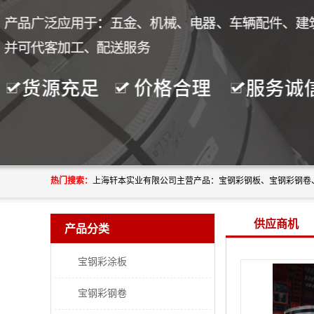
热门搜索：
供应商机
产品分类
宝钢彩涂板
宝钢彩钢卷