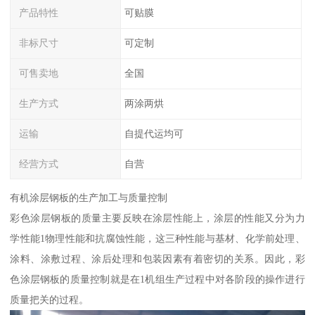
产品特性
可贴膜
非标尺寸
可定制
可售卖地
全国
生产方式
两涂两烘
运输
自提代运均可
经营方式
自营
有机涂层钢板的生产加工与质量控制
彩色涂层钢板的质量主要反映在涂层性能上，涂层的性能又分为力
学性能1物理性能和抗腐蚀性能，这三种性能与基材、化学前处理、
涂料、涂敷过程、涂后处理和包装因素有着密切的关系。因此，彩
色涂层钢板的质量控制就是在1机组生产过程中对各阶段的操作进行
质量把关的过程。