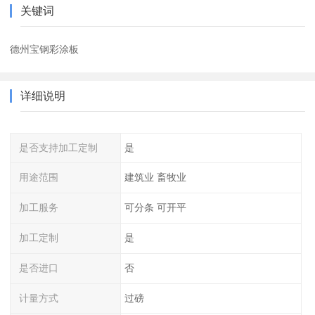
关键词
德州宝钢彩涂板
详细说明
是否支持加工定制
是
用途范围
建筑业 畜牧业
加工服务
可分条 可开平
加工定制
是
是否进口
否
计量方式
过磅