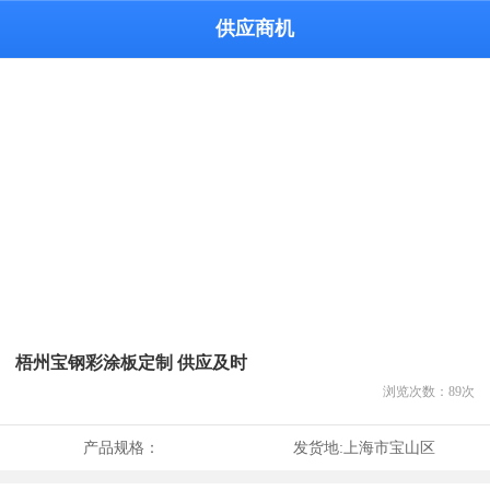
供应商机
梧州宝钢彩涂板定制 供应及时
浏览次数：
89
次
产品规格：
发货地:
上海市宝山区