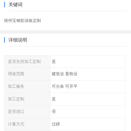
关键词
梧州宝钢彩涂板定制
详细说明
是否支持加工定制
是
用途范围
建筑业 畜牧业
加工服务
可分条 可开平
加工定制
是
是否进口
否
计量方式
过磅