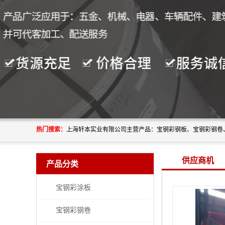
热门搜索：
供应商机
产品分类
宝钢彩涂板
宝钢彩钢卷