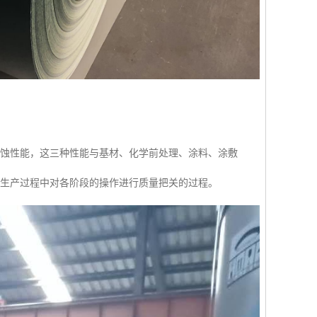
腐蚀性能，这三种性能与基材、化学前处理、涂料、涂敷
组生产过程中对各阶段的操作进行质量把关的过程。