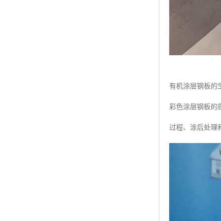
有机涂层钢板的
彩色涂层钢板的
过程、涂后处理