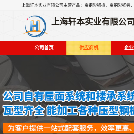
上海轩本实业有限公
公司首页
供应商机
企业