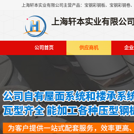
上海轩本实业有限公
公司首页
供应商机
企业