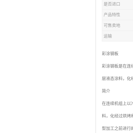
是否进口
产品特性
可售卖地
运输
彩涂钢板
彩涂钢板是在连
层液态涂料，化
简介
在连续机组上以
料，化经过烘烤
型加工之前进行