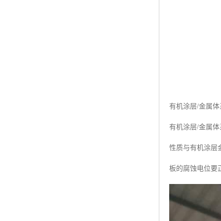
有机涂层/金属
有机涂层/金属
性质与有机涂层
板的腐蚀电位要