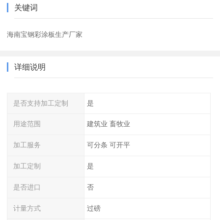
关键词
海南宝钢彩涂板生产厂家
详细说明
是否支持加工定制
是
用途范围
建筑业 畜牧业
加工服务
可分条 可开平
加工定制
是
是否进口
否
计量方式
过磅