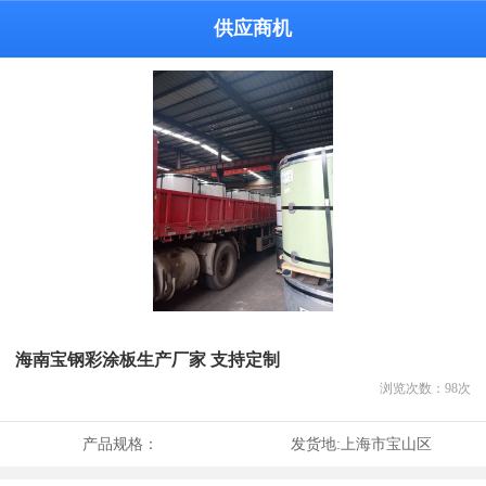
供应商机
海南宝钢彩涂板生产厂家 支持定制
浏览次数：
98
次
产品规格：
发货地:
上海市宝山区