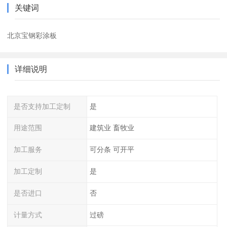
关键词
北京宝钢彩涂板
详细说明
是否支持加工定制
是
用途范围
建筑业 畜牧业
加工服务
可分条 可开平
加工定制
是
是否进口
否
计量方式
过磅