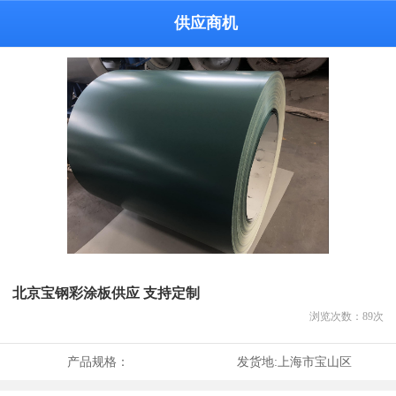
供应商机
北京宝钢彩涂板供应 支持定制
浏览次数：
89
次
产品规格：
发货地:
上海市宝山区