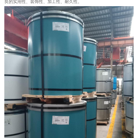
良的实用性、装饰性、加工性、耐久性。