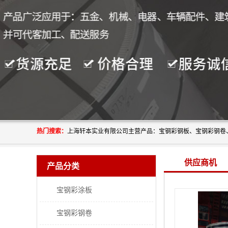
热门搜索：
供应商机
产品分类
宝钢彩涂板
宝钢彩钢卷