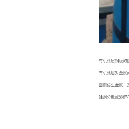
有机涂层钢板的
有机涂层对金属
面而侵虫金属，
蚀剂分散或溶解