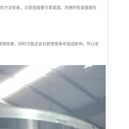
样的方法安装，注意连接要可靠紧固，并随时检查屋面在
使用效果，同时可能还会对其使用寿命造成影响，所以安