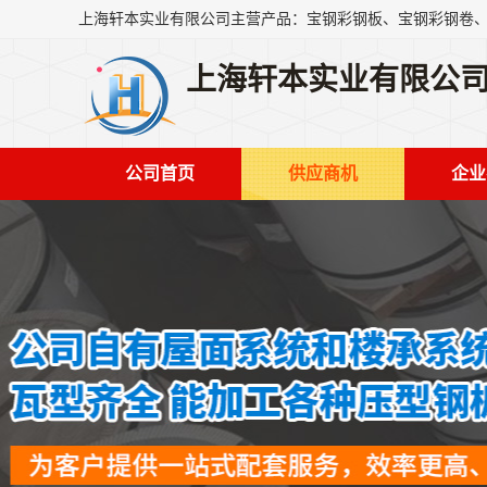
上海轩本实业有限公
公司首页
供应商机
企业