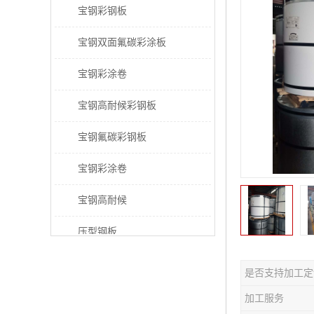
宝钢彩钢板
宝钢双面氟碳彩涂板
宝钢彩涂卷
宝钢高耐候彩钢板
宝钢氟碳彩钢板
宝钢彩涂卷
宝钢高耐候
压型钢板
宝钢PVDF彩涂板
是否支持加工定
宝钢HDP彩涂板
加工服务