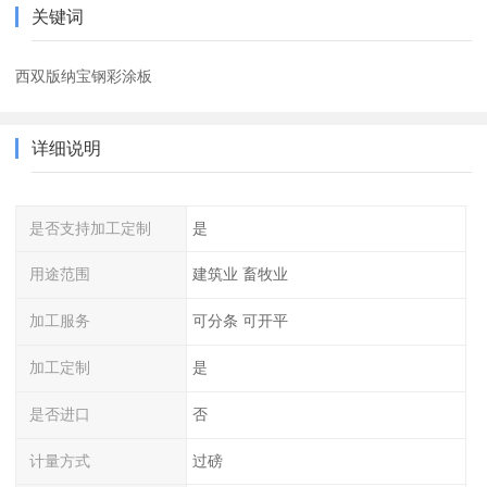
关键词
西双版纳宝钢彩涂板
详细说明
是否支持加工定制
是
用途范围
建筑业 畜牧业
加工服务
可分条 可开平
加工定制
是
是否进口
否
计量方式
过磅