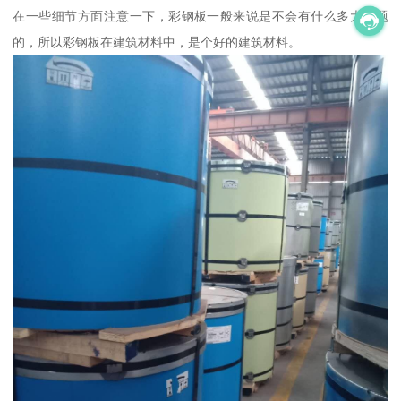
在一些细节方面注意一下，彩钢板一般来说是不会有什么多大问题
的，所以彩钢板在建筑材料中，是个好的建筑材料。