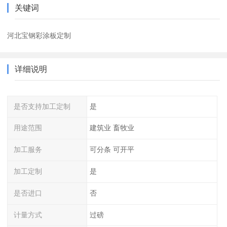
关键词
河北宝钢彩涂板定制
详细说明
是否支持加工定制
是
用途范围
建筑业 畜牧业
加工服务
可分条 可开平
加工定制
是
是否进口
否
计量方式
过磅