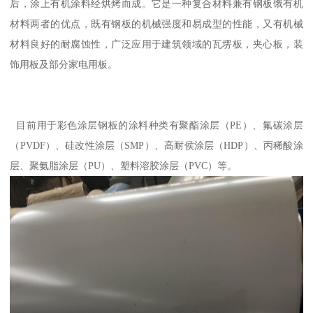
后，涂上有机涂料经烘烤而成。它是一种复合材料兼有钢板饿有机
材料两者的优点，既有钢板的机械强度和易成型的性能，又有机械
材料良好的耐腐蚀性，广泛应用于建筑领域的瓦塄板，夹心板，装
饰用板及部分家电用板。
目前用于彩色涂层钢板的涂料种类有聚酯涂层（PE）、氟碳涂层
（PVDF）、硅改性涂层（SMP）、高耐侯涂层（HDP）、丙稀酸涂
层、聚氨脂涂层（PU）、塑料溶胶涂层（PVC）等。