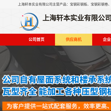
上海轩本实业有限公
公司首页
供应商机
企业