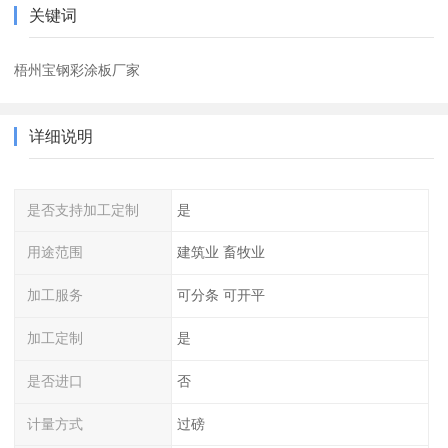
关键词
梧州宝钢彩涂板厂家
详细说明
是否支持加工定制
是
用途范围
建筑业 畜牧业
加工服务
可分条 可开平
加工定制
是
是否进口
否
计量方式
过磅