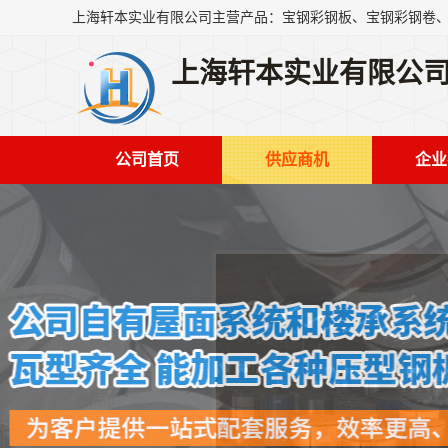
上海轩本实业有限公
公司首页
供应商机
企业