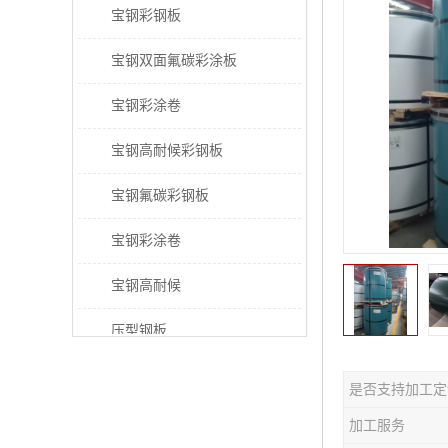
宝钢彩钢板
宝钢双面氟碳彩涂板
宝钢彩涂卷
宝钢高耐候彩钢板
宝钢氟碳彩钢板
宝钢彩涂卷
宝钢高耐候
压型钢板
宝钢PVDF彩涂板
是否支持加工定
宝钢HDP彩涂板
加工服务