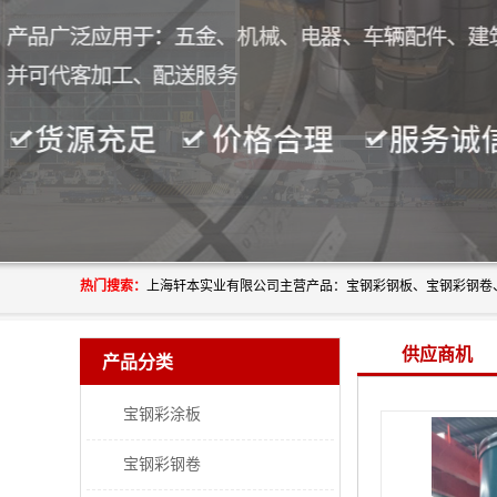
热门搜索：
供应商机
产品分类
宝钢彩涂板
宝钢彩钢卷