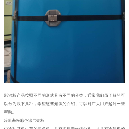
彩涂板产品按照不同的形式具有不同的分类，通常我们虽了解的可
以分为以下几种，希望这些知识的介绍，可以对广大用户起到一些
帮助。
冷轧基板彩色涂层钢板
由冷轧基板生产的彩色板，具有平滑美丽的外观，且具有冷轧板的