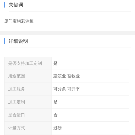
关键词
厦门宝钢彩涂板
详细说明
是否支持加工定制
是
用途范围
建筑业 畜牧业
加工服务
可分条 可开平
加工定制
是
是否进口
否
计量方式
过磅