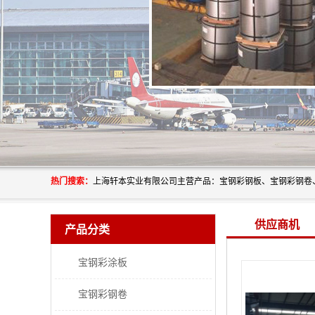
热门搜索：
供应商机
产品分类
宝钢彩涂板
宝钢彩钢卷