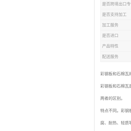
是否跨境出口专
是否支持加工
加工服务
是否进口
产品特性
配送服务
彩钢板和石棉瓦
彩钢板和石棉瓦
两者的区别。
特点不同。彩钢
腐、耐热、轻质