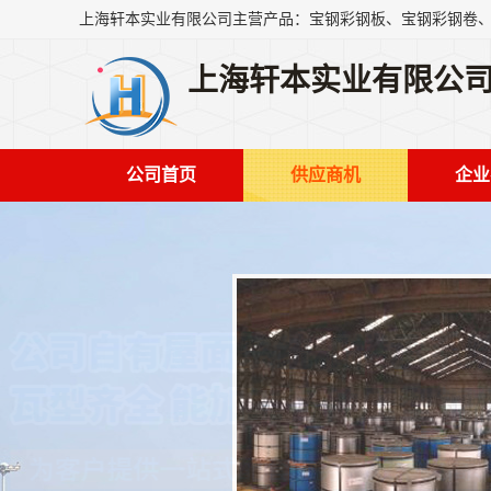
上海轩本实业有限公
公司首页
供应商机
企业