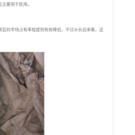
瓦主要用于民用。
棉瓦的市场占有率程度则有些降低，不过从长远来看，这