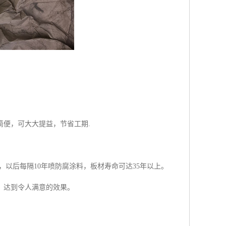
便，可大大提益，节省工期.
。
，以后每隔10年喷防腐涂料，板材寿命可达35年以上。
，达到令人满意的效果。