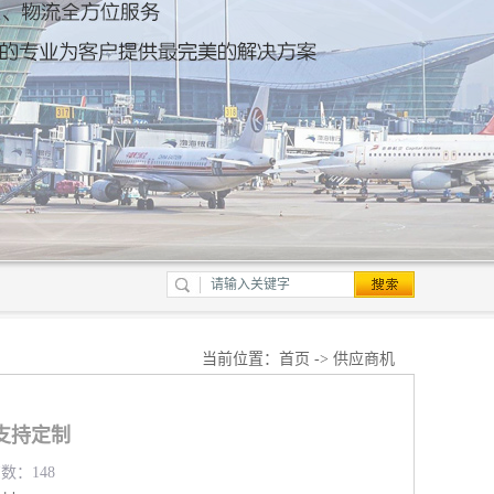
当前位置：
首页
->
供应商机
支持定制
览数：148