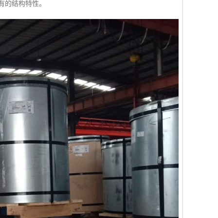
具有的结构特性。