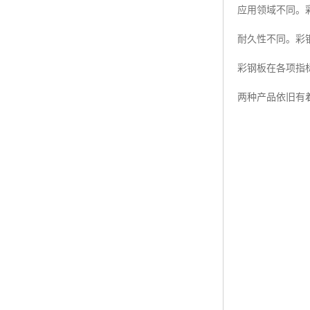
应用领域不同。
耐久性不同。彩
彩钢板在各项指
两种产品依旧有