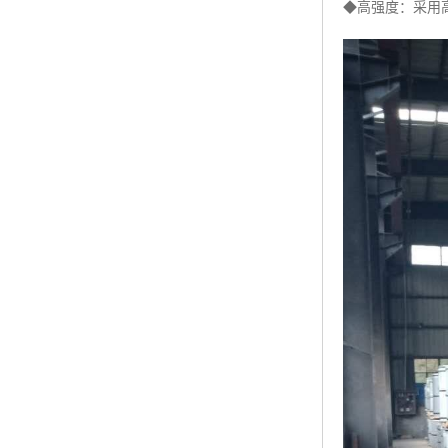
◆高强度：采用高