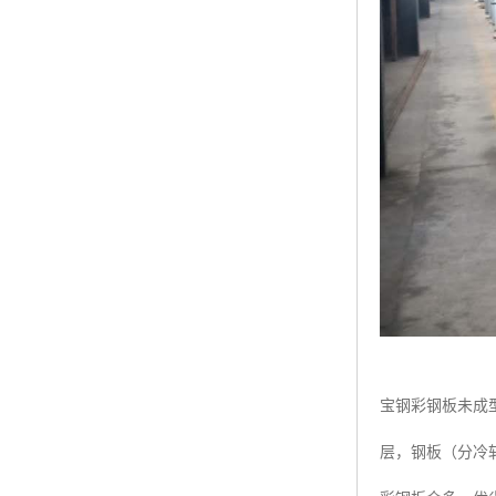
宝钢彩钢板未成型
层，钢板（分冷