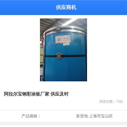
供应商机
阿拉尔宝钢彩涂板厂家 供应及时
浏览次数：
74
次
产品规格：
发货地:
上海市宝山区