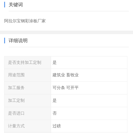
关键词
阿拉尔宝钢彩涂板厂家
详细说明
是否支持加工定制
是
用途范围
建筑业 畜牧业
加工服务
可分条 可开平
加工定制
是
是否进口
否
计量方式
过磅