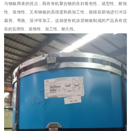
与钢板两者的优点，既有有机聚合物的良好着色性、成型性、耐蚀
性、装饰性、又有钢板的高强度和易加工性，能很容易地进行冲压
裁剪、弯曲、深冲等加工。这就使有机涂层钢板制成的产品具有优
良的实用性、装饰性、加工性、耐久性。